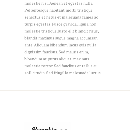
molestie nisl. Aenean et egestas nulla.
Pellentesque habitant morbi tristique
senectus et netus et malesuada fames ac
turpis egestas. Fusce gravida, ligula non
molestie tristique, justo elit blandit risus,
blandit maximus augue magna accumsan
ante. Aliquam bibendum lacus quis nulla
dignissim faucibus. Sed mauris enim,
bibendum at purus aliquet, maximus
molestie tortor. Sed faucibus et tellus eu
sollicitudin. Sed fringilla malesuada luctus.