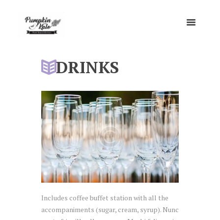
DRINKS
Includes coffee buffet station with all the
accompaniments (sugar, cream, syrup). Nunc